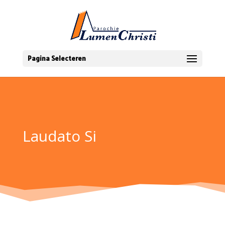
Pagina Selecteren
Laudato Si