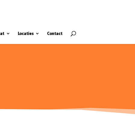
at
Locaties
Contact