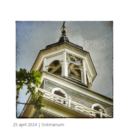
25 april 2024
|
Ootmarsum