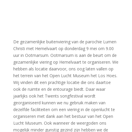
De gezamenlijke buitenviering van de parochie Lumen
Christi met Hemelvaart op donderdag 9 mei om 9.00
uur in Ootmarsum. Ootmarsum is aan de beurt om de
gezamenlijke viering op Hemelvaart te organiseren. We
hebben als locatie daarvoor, ons oog laten vallen op
het terrein van het Open Lucht Museum het Los Hoes.
Wij vinden dit een prachtige locatie die ons daartoe
ook de ruimte en de entourage biedt. Daar waar
jaarlijks ook het Twents songfestival wordt
georganiseerd kunnen we nu gebruik maken van
dezelfde faciliteiten om een viering in de openlucht te
organiseren met dank aan het bestuur van het Open
Lucht Museum. Ook wanneer de weergoden ons
mogelijk minder gunstig gezind zijn hebben we de