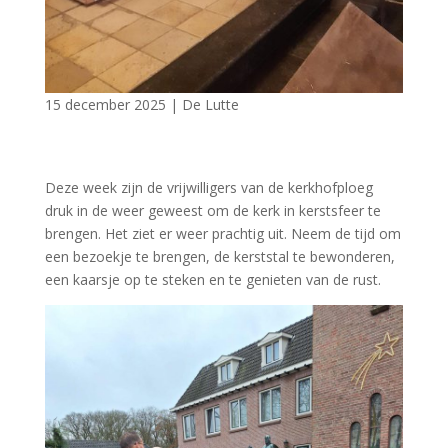
15 december 2025
|
De Lutte
Deze week zijn de vrijwilligers van de kerkhofploeg
druk in de weer geweest om de kerk in kerstsfeer te
brengen. Het ziet er weer prachtig uit. Neem de tijd om
een bezoekje te brengen, de kerststal te bewonderen,
een kaarsje op te steken en te genieten van de rust.