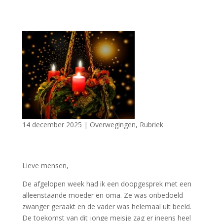
14 december 2025
|
Overwegingen
,
Rubriek
Lieve mensen,
De afgelopen week had ik een doopgesprek met een
alleenstaande moeder en oma. Ze was onbedoeld
zwanger geraakt en de vader was helemaal uit beeld.
De toekomst van dit jonge meisje zag er ineens heel