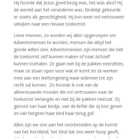
Hij hoorde dat Jezus goed bezig was, het was alsof Hij
de wereld aan het veranderen was. Eindelijk gebeurde
er zoiets als gerechtigheid. Hij kon weer vol vertrouwen
uitkijken naar een nieuwe toekomst.
Lieve mensen, zo worden wij allen opgeroepen om
Adventsmensen te worden, mensen die altijd het
goede willen zien. Adventsmensen zijn mensen die niet
de toekomst zelf kunnen maken of naar zichzelf
kunnen toehalen. Ze gaan niet bij de pakken neerzitten,
maar ze staan open voor wat er komt en ze werken
mee aan een leefomgeving waar iedereen tot zijn
recht zal komen. Zo hoorde ik ook van de
alleenstaande moeder die vol vertrouwen naar de
toekomst verlangde en niet bij de pakken neerzat. Zij
genoot van haar kindje, van de liefde die zij kon geven
en van hetgeen haar kind haar terug gaf.
Allen zijn we ons aan het voorbereiden op de komst
van het Kerstkind, het Kind dat ons weer hoop geeft,