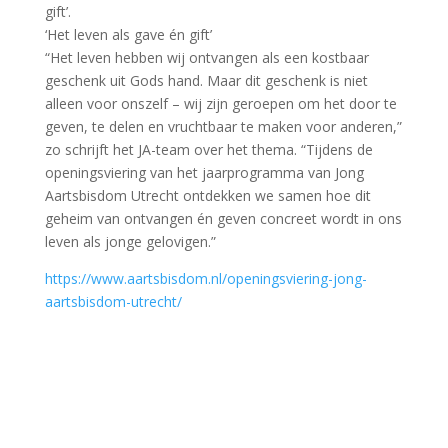
gift’.
‘Het leven als gave én gift’
“Het leven hebben wij ontvangen als een kostbaar
geschenk uit Gods hand. Maar dit geschenk is niet
alleen voor onszelf – wij zijn geroepen om het door te
geven, te delen en vruchtbaar te maken voor anderen,”
zo schrijft het JA-team over het thema. “Tijdens de
openingsviering van het jaarprogramma van Jong
Aartsbisdom Utrecht ontdekken we samen hoe dit
geheim van ontvangen én geven concreet wordt in ons
leven als jonge gelovigen.”
https://www.aartsbisdom.nl/openingsviering-jong-
aartsbisdom-utrecht/