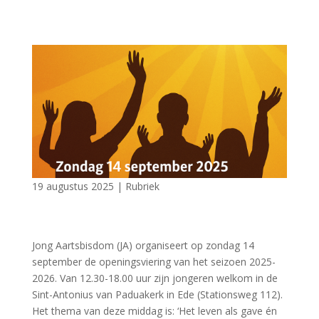
19 augustus 2025
|
Rubriek
Jong Aartsbisdom (JA) organiseert op zondag 14
september de openingsviering van het seizoen 2025-
2026. Van 12.30-18.00 uur zijn jongeren welkom in de
Sint-Antonius van Paduakerk in Ede (Stationsweg 112).
Het thema van deze middag is: ‘Het leven als gave én