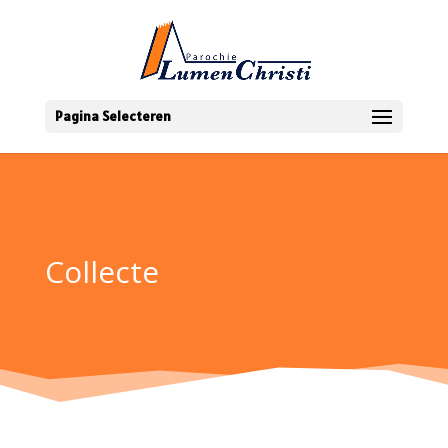
Pagina Selecteren
Collecte