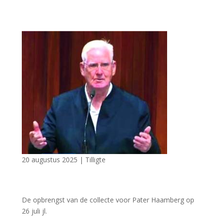
20 augustus 2025
|
Tilligte
De opbrengst van de collecte voor Pater Haamberg op
26 juli jl.