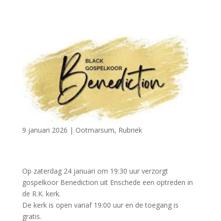
9 januari 2026
|
Ootmarsum
,
Rubriek
Op zaterdag 24 januari om 19:30 uur verzorgt
gospelkoor Benediction uit Enschede een optreden in
de R.K. kerk.
De kerk is open vanaf 19:00 uur en de toegang is
gratis.