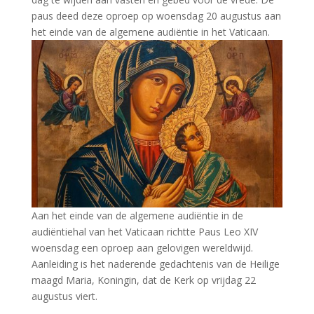
paus deed deze oproep op woensdag 20 augustus aan
het einde van de algemene audiëntie in het Vaticaan.
Aan het einde van de algemene audiëntie in de
audiëntiehal van het Vaticaan richtte Paus Leo XIV
woensdag een oproep aan gelovigen wereldwijd.
Aanleiding is het naderende gedachtenis van de Heilige
maagd Maria, Koningin, dat de Kerk op vrijdag 22
augustus viert.