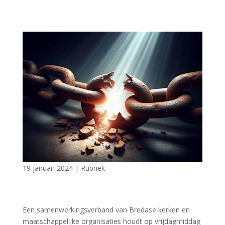
19 januari 2024
|
Rubriek
Een samenwerkingsverband van Bredase kerken en
maatschappelijke organisaties houdt op vrijdagmiddag