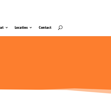
at
Locaties
Contact