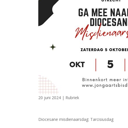
20 juni 2024
|
Rubriek
Diocesane misdienaarsdag: Tarcisiusdag