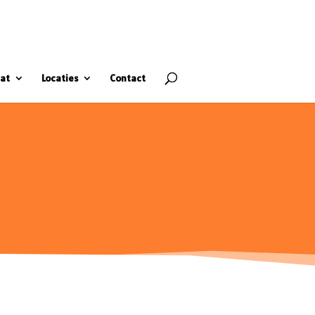
at
Locaties
Contact