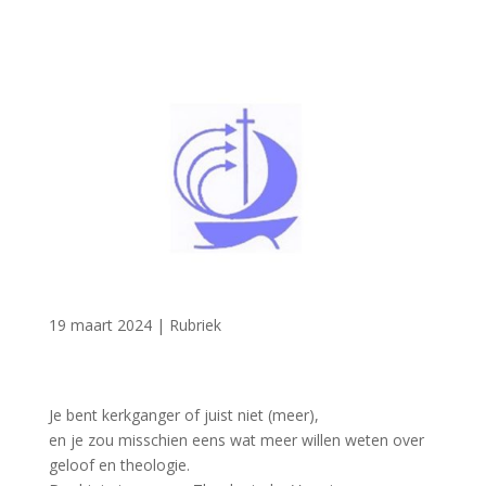
19 maart 2024
|
Rubriek
Je bent kerkganger of juist niet (meer),
en je zou misschien eens wat meer willen weten over
geloof en theologie.