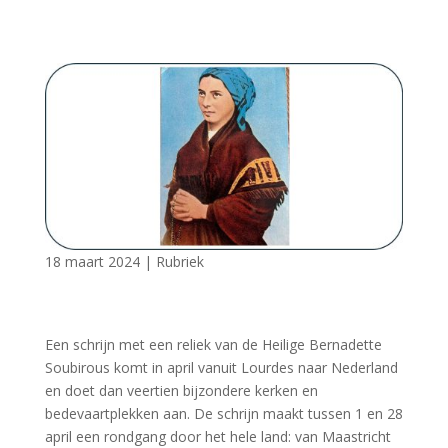
18 maart 2024
|
Rubriek
Een schrijn met een reliek van de Heilige Bernadette
Soubirous komt in april vanuit Lourdes naar Nederland
en doet dan veertien bijzondere kerken en
bedevaartplekken aan. De schrijn maakt tussen 1 en 28
april een rondgang door het hele land: van Maastricht