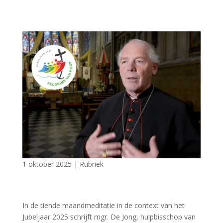
1 oktober 2025
|
Rubriek
In de tiende maandmeditatie in de context van het
Jubeljaar 2025 schrijft mgr. De Jong, hulpbisschop van