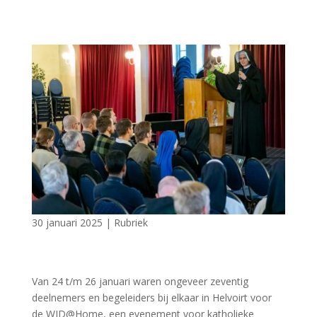
30 januari 2025
|
Rubriek
Van 24 t/m 26 januari waren ongeveer zeventig
deelnemers en begeleiders bij elkaar in Helvoirt voor
de WJD@Home, een evenement voor katholieke