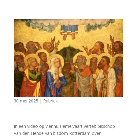
30 mei 2025
|
Rubriek
In een video op vier.nu Hemelvaart vertelt bisschop
Van den Hende van bisdom Rotterdam over