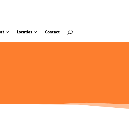
at
Locaties
Contact