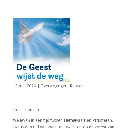
18 mei 2026
|
Overwegingen
,
Rubriek
Lieve mensen,
We leven in een tijd tussen Hemelvaart en Pinksteren.
Dat is een tijd van wachten, wachten op de komst van