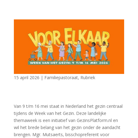
15 april 2026
|
Familiepastoraat
,
Rubriek
Van 9 t/m 16 mei staat in Nederland het gezin centraal
tijdens de Week van het Gezin. Deze landelijke
themaweek is een initiatief van GezinsPlatform.nl en
wil het brede belang van het gezin onder de aandacht
brengen. Mgr. Mutsaerts, bisschopreferent voor