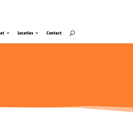
at
Locaties
Contact