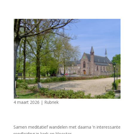
4 maart 2026
|
Rubriek
Samen meditatief wandelen met daarna ’n interessante
rondleiding in kerk en klooster