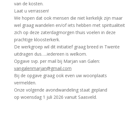
van de kosten.
Laat u verrassen!
We hopen dat ook mensen die niet kerkelijk zijn maar
wel graag wandelen en/of iets hebben met spiritualiteit
zich op deze zaterdagmorgen thuis voelen in deze
prachtige kloosterkerk.
De werkgroep wil dit initiatief graag breed in Twente
uitdragen dus…..iedereen is welkom.
Opgave svp. per mail bij Marjan van Galen:
vangalenmarjan@gmail.com
Bij de opgave graag ook even uw woonplaats
vermelden.
Onze volgende avondwandeling staat gepland
op woensdag 1 juli 2026 vanuit Saasveld.