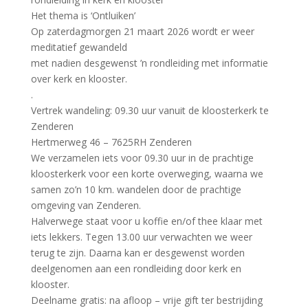
Het thema is ‘Ontluiken’
Op zaterdagmorgen 21 maart 2026 wordt er weer
meditatief gewandeld
met nadien desgewenst ’n rondleiding met informatie
over kerk en klooster.
.
Vertrek wandeling: 09.30 uur vanuit de kloosterkerk te
Zenderen
Hertmerweg 46 – 7625RH Zenderen
We verzamelen iets voor 09.30 uur in de prachtige
kloosterkerk voor een korte overweging, waarna we
samen zo’n 10 km. wandelen door de prachtige
omgeving van Zenderen.
Halverwege staat voor u koffie en/of thee klaar met
iets lekkers. Tegen 13.00 uur verwachten we weer
terug te zijn. Daarna kan er desgewenst worden
deelgenomen aan een rondleiding door kerk en
klooster.
Deelname gratis: na afloop – vrije gift ter bestrijding