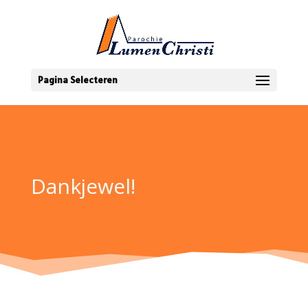
Pagina Selecteren
Dankjewel!