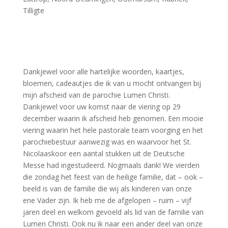
Tilligte
Dankjewel voor alle hartelijke woorden, kaartjes,
bloemen, cadeautjes die ik van u mocht ontvangen bij
mijn afscheid van de parochie Lumen Christi.
Dankjewel voor uw komst naar de viering op 29
december waarin ik afscheid heb genomen. Een mooie
viering waarin het hele pastorale team voorging en het
parochiebestuur aanwezig was en waarvoor het St.
Nicolaaskoor een aantal stukken uit de Deutsche
Messe had ingestudeerd. Nogmaals dank! We vierden
die zondag het feest van de heilige familie, dat – ook –
beeld is van de familie die wij als kinderen van onze
ene Vader zijn. Ik heb me de afgelopen – ruim – vijf
jaren deel en welkom gevoeld als lid van de familie van
Lumen Christi. Ook nu ik naar een ander deel van onze