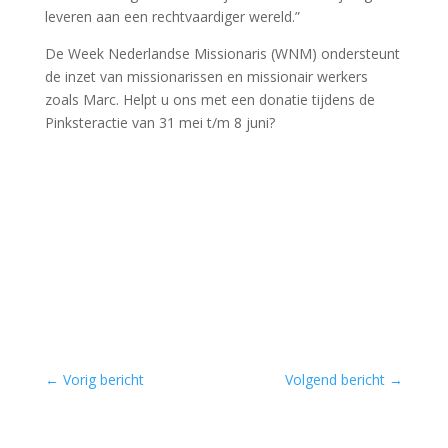
leveren aan een rechtvaardiger wereld.”
De Week Nederlandse Missionaris (WNM) ondersteunt
de inzet van missionarissen en missionair werkers
zoals Marc. Helpt u ons met een donatie tijdens de
Pinksteractie van 31 mei t/m 8 juni?
←
Vorig bericht
Volgend bericht
→