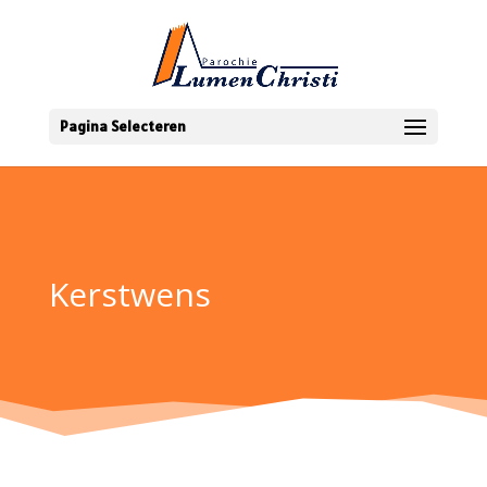
Pagina Selecteren
Kerstwens