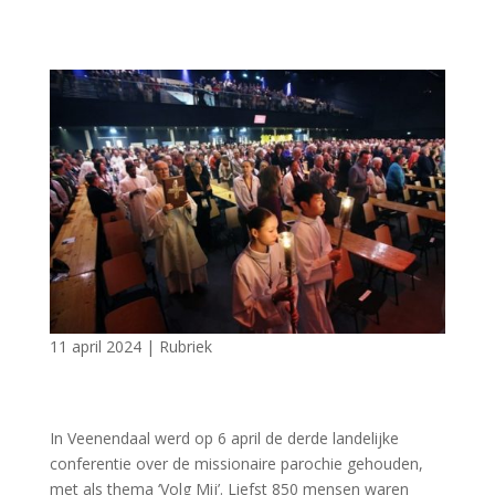
11 april 2024
|
Rubriek
In Veenendaal werd op 6 april de derde landelijke
conferentie over de missionaire parochie gehouden,
met als thema ‘Volg Mij’. Liefst 850 mensen waren