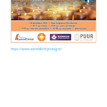
https://www.wereldlichtjesdag.nl/