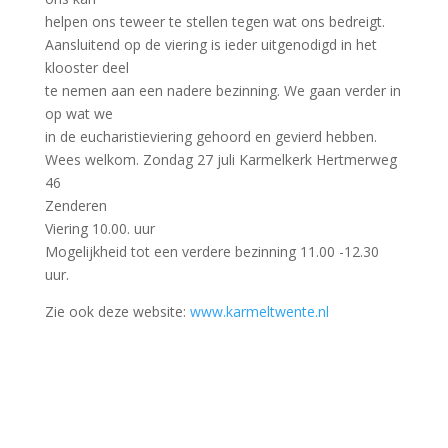
helpen ons teweer te stellen tegen wat ons bedreigt.
Aansluitend op de viering is ieder uitgenodigd in het
klooster deel
te nemen aan een nadere bezinning. We gaan verder in
op wat we
in de eucharistieviering gehoord en gevierd hebben.
Wees welkom. Zondag 27 juli Karmelkerk Hertmerweg
46
Zenderen
Viering 10.00. uur
Mogelijkheid tot een verdere bezinning 11.00 -12.30
uur.
Zie ook deze website:
www.karmeltwente.nl