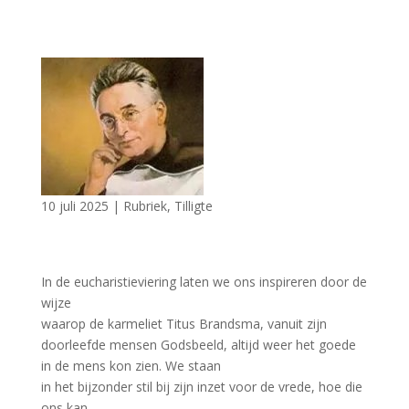
10 juli 2025
|
Rubriek
,
Tilligte
In de eucharistieviering laten we ons inspireren door de
wijze
waarop de karmeliet Titus Brandsma, vanuit zijn
doorleefde mensen Godsbeeld, altijd weer het goede
in de mens kon zien. We staan
in het bijzonder stil bij zijn inzet voor de vrede, hoe die
ons kan