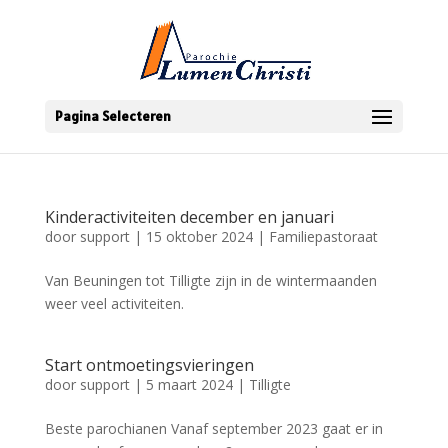
Pagina Selecteren
Kinderactiviteiten december en januari
door
support
|
15 oktober 2024
|
Familiepastoraat
Van Beuningen tot Tilligte zijn in de wintermaanden
weer veel activiteiten.
Start ontmoetingsvieringen
door
support
|
5 maart 2024
|
Tilligte
Beste parochianen Vanaf september 2023 gaat er in